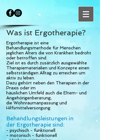
Was ist Ergotherapie?
Ergotherapie ist eine
Behandlungsmethode für Menschen
jeglichen Alters die von Krankheit bedroht
oder betroffen sind.
Ziel ist es durch zusätzlich ausgewählte
Therapiematerialien und Konzepte einen
selbstständigen Alltag zu erreichen um
aktiv zu leben.
Dazu gehört neben den Therapien in der
Praxis oder im
häuslichen Umfeld auch die Eltern- und
Angehörigenberatung,
die Wohnraumanpassung und
Hilfsmittelversorgung.
Behandlungsleistungen in
der Ergotherapie sind:
- psychisch - funktionell
- motorisch - funktionell