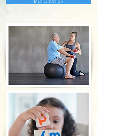
MEHR ERFAHREN